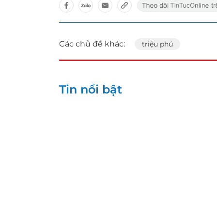
Các chủ đề khác:
triệu phú
Tin nổi bật