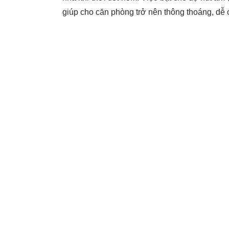
giúp cho căn phòng trở nên thông thoáng, dễ