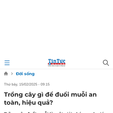
Đời sống
thứ bảy, 15/02/2025 - 09:15
Trồng cây gì để đuổi muỗi an
toàn, hiệu quả?