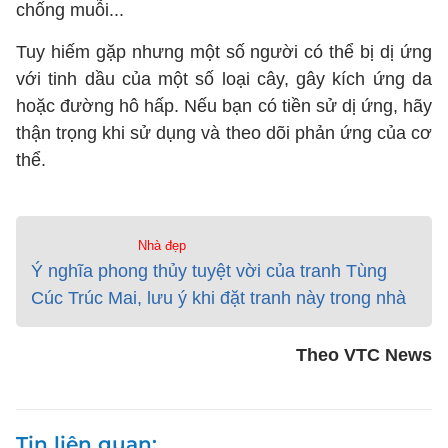
chống muỗi...
Tuy hiếm gặp nhưng một số người có thể bị dị ứng
với tinh dầu của một số loại cây, gây kích ứng da
hoặc đường hô hấp. Nếu bạn có tiền sử dị ứng, hãy
thận trọng khi sử dụng và theo dõi phản ứng của cơ
thể.
Nhà đẹp
Ý nghĩa phong thủy tuyệt vời của tranh Tùng
Cúc Trúc Mai, lưu ý khi đặt tranh này trong nhà
Theo VTC News
Tin liên quan