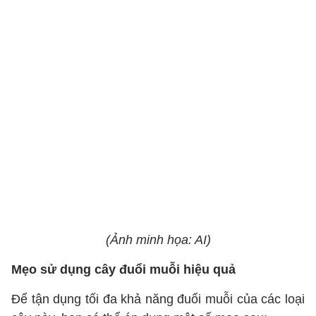
(Ảnh minh họa: AI)
Mẹo sử dụng cây đuổi muỗi hiệu quả
Để tận dụng tối đa khả năng đuổi muỗi của các loại