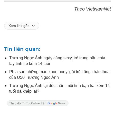
Theo VietNamNet
Xem link gốc
Tin liên quan
Trương Ngọc Ánh ngày càng sexy, trẻ trung hậu chia
tay tình trẻ kém 14 tuổi
Phía sau những màn khoe body 'gái trẻ cũng chào thua'
của U50 Trương Ngọc Ánh
Trương Ngọc Ánh lại độc thân, mối tình bạn trai kém 14
tuổi đã khép lại?