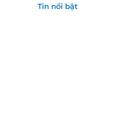
Tin nổi bật