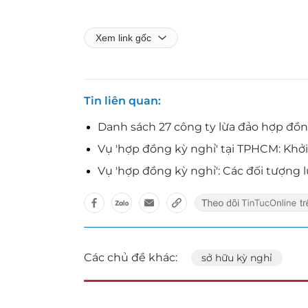
Xem link gốc
Tin liên quan
Danh sách 27 công ty lừa đảo hợp đồn
Vụ 'hợp đồng kỳ nghỉ' tại TPHCM: Khởi 
Vụ 'hợp đồng kỳ nghỉ': Các đối tượng l
Các chủ đề khác:
sở hữu kỳ nghỉ