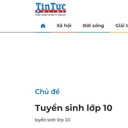
Xã hội
Đời sống
Giải t
Chủ đề
Tuyển sinh lớp 10
tuyển sinh lớp 10