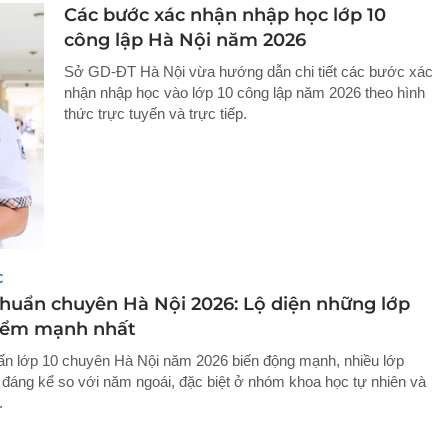
Các bước xác nhận nhập học lớp 10
công lập Hà Nội năm 2026
Sở GD-ĐT Hà Nội vừa hướng dẫn chi tiết các bước xác
nhận nhập học vào lớp 10 công lập năm 2026 theo hình
thức trực tuyến và trực tiếp.
C
huẩn chuyên Hà Nội 2026: Lộ diện những lớp
iểm mạnh nhất
n lớp 10 chuyên Hà Nội năm 2026 biến động mạnh, nhiều lớp
 đáng kể so với năm ngoái, đặc biệt ở nhóm khoa học tự nhiên và
.