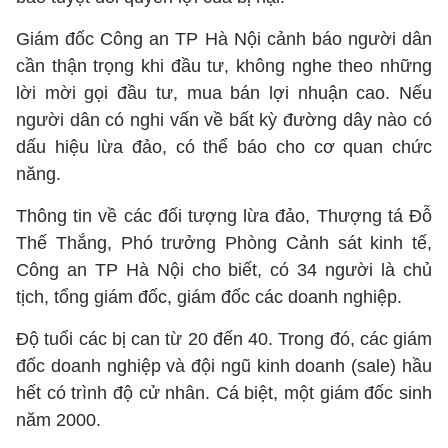
Giám đốc Công an TP Hà Nội cảnh báo người dân
cần thận trọng khi đầu tư, không nghe theo những
lời mời gọi đầu tư, mua bán lợi nhuận cao. Nếu
người dân có nghi vấn về bất kỳ đường dây nào có
dấu hiệu lừa đảo, có thể báo cho cơ quan chức
năng.
Thông tin về các đối tượng lừa đảo, Thượng tá Đỗ
Thế Thắng, Phó trưởng Phòng Cảnh sát kinh tế,
Công an TP Hà Nội cho biết, có 34 người là chủ
tịch, tổng giám đốc, giám đốc các doanh nghiệp.
Độ tuổi các bị can từ 20 đến 40. Trong đó, các giám
đốc doanh nghiệp và đội ngũ kinh doanh (sale) hầu
hết có trình độ cử nhân. Cá biệt, một giám đốc sinh
năm 2000.