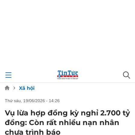
Xã hội
thứ sáu, 19/06/2026 - 14:26
Vụ lừa hợp đồng kỳ nghỉ 2.700 tỷ
đồng: Còn rất nhiều nạn nhân
chưa trình báo