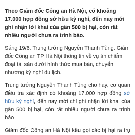
Theo Giám đốc Công an Hà Nội, có khoảng
17.000 hợp đồng sở hữu kỳ nghỉ, đến nay mới
ghi nhận lời khai của gần 500 bị hại, còn rất
nhiều người chưa ra trình báo.
Sáng 19/6, Trung tướng Nguyễn Thanh Tùng, Giám
đốc Công an TP Hà Nội thông tin về vụ án chiếm
đoạt tài sản dưới hình thức mua bán, chuyển
nhượng kỳ nghỉ du lịch.
Trung tướng Nguyễn Thanh Tùng cho hay, cơ quan
điều tra xác định có khoảng 17.000 hợp đồng
sở
hữu kỳ nghỉ
, đến nay mới chỉ ghi nhận lời khai của
gần 500 bị hại, còn rất nhiều người chưa ra trình
báo.
Giám đốc Công an Hà Nội kêu gọi các bị hại ra trụ