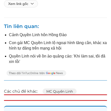
Xem link gốc
Tin liên quan
Cảnh Quyền Linh hôn Hồng Đào
Con gái MC Quyền Linh lộ ngoại hình tăng cân, khác xa
hình tự đăng trên mạng xã hội
Quyền Linh nói về ồn ào quảng cáo: 'Khi làm sai, tôi đã
xin lỗi'
Các chủ đề khác:
MC Quyền Linh