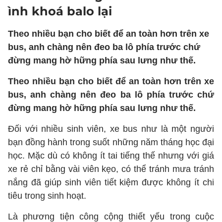
ình khoá balo lại
Theo nhiều bạn cho biết để an toàn hơn trên xe
bus, anh chàng nên đeo ba lô phía trước chứ
đừng mang hờ hững phía sau lưng như thế.
Theo nhiều bạn cho biết để an toàn hơn trên xe
bus, anh chàng nên đeo ba lô phía trước chứ
đừng mang hờ hững phía sau lưng như thế.
Đối với nhiều sinh viên, xe bus như là một người
bạn đồng hành trong suốt những năm tháng học đại
học. Mặc dù có không ít tai tiếng thế nhưng với giá
xe rẻ chỉ bằng vài viên kẹo, có thể tránh mưa tránh
nắng đã giúp sinh viên tiết kiệm được không ít chi
tiêu trong sinh hoạt.
Là phương tiện công cộng thiết yếu trong cuộc