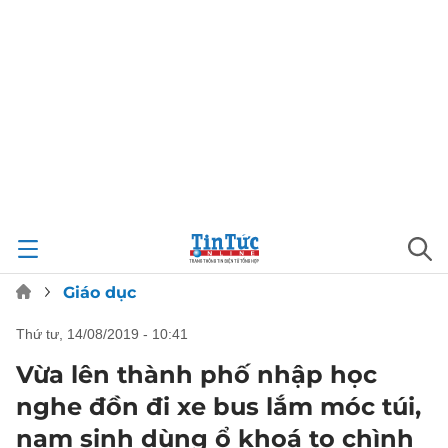
Giáo dục
thứ tư, 14/08/2019 - 10:41
Vừa lên thành phố nhập học
nghe đồn đi xe bus lắm móc túi,
nam sinh dùng ổ khoá to chình