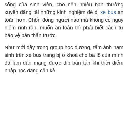
sống của sinh viên, cho nên nhiều bạn thường
xuyên đăng tải những kinh nghiệm để đi
xe bus
an
toàn hơn. Chốn đông người nào mà không có nguy
hiểm rình rập, muốn an toàn thì phải biết cách tự
bảo vệ bản thân trước.
Như mới đây trong group học đường, tấm ảnh nam
sinh trên xe bus trang bị ổ khoá cho ba lô của mình
đã làm dân mạng được dịp bàn tán khi thời điểm
nhập học đang cận kề.