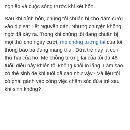
nghiệp và cuộc sống trước khi kết hôn.
Sau khi đính hôn, chúng tôi chuẩn bị cho đám cưới
vào dịp sát Tết Nguyên đán. Nhưng chuyện không
ngờ đã xảy ra. Trong khi chúng tôi đang chuẩn bị
mọi thứ cho ngày cưới,
mẹ chồng tương lai
của tôi
thông báo bà đang mang thai. Đứa trẻ này là con
thứ hai của họ. Mẹ chồng tương lai của tôi đã 48
tuổi, điều này khiến tôi không khỏi lo lắng. Làm sao
có thể sinh đẻ khi tuổi đã cao như vậy? Và liệu tôi
có phải gánh vác công việc chăm sóc đứa trẻ sau
khi sinh không?