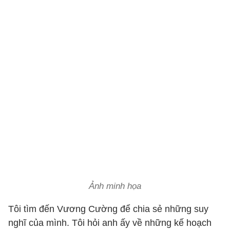
Ảnh minh họa
Tôi tìm đến Vương Cường để chia sẻ những suy
nghĩ của mình. Tôi hỏi anh ấy về những kế hoạch