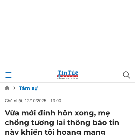
Tâm sự
chủ nhật, 12/10/2025 - 13:00
Vừa mới đính hôn xong, mẹ
chồng tương lai thông báo tin
này khiến tôi hoang mang