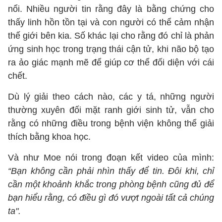
nổi. Nhiều người tin rằng đây là bằng chứng cho
thấy linh hồn tồn tại và con người có thể cảm nhận
thế giới bên kia. Số khác lại cho rằng đó chỉ là phản
ứng sinh học trong trạng thái cận tử, khi não bộ tạo
ra ảo giác mạnh mẽ để giúp cơ thể đối diện với cái
chết.
Dù lý giải theo cách nào, các y tá, những người
thường xuyên đối mặt ranh giới sinh tử, vẫn cho
rằng có những điều trong bệnh viện không thể giải
thích bằng khoa học.
Và như Moe nói trong đoạn kết video của mình:
“Bạn không cần phải nhìn thấy để tin. Đôi khi, chỉ
cần một khoảnh khắc trong phòng bệnh cũng đủ để
bạn hiểu rằng, có điều gì đó vượt ngoài tất cả chúng
ta".