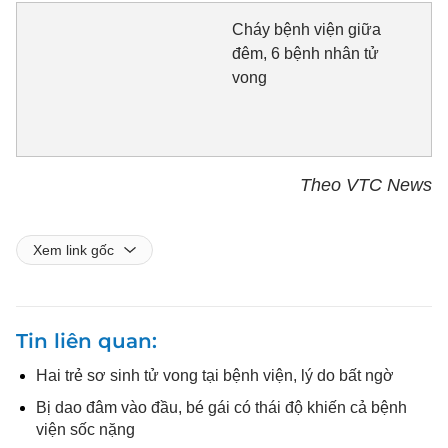
Cháy bệnh viện giữa
đêm, 6 bệnh nhân tử
vong
Theo VTC News
Xem link gốc
Tin liên quan
Hai trẻ sơ sinh tử vong tại bệnh viện, lý do bất ngờ
Bị dao đâm vào đầu, bé gái có thái độ khiến cả bệnh
viện sốc nặng