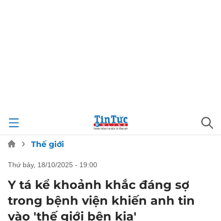
Thế giới
thứ bảy, 18/10/2025 - 19:00
Y tá kể khoảnh khắc đáng sợ
trong bệnh viện khiến anh tin
vào 'thế giới bên kia'