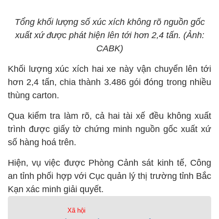
Tổng khối lượng số xúc xích không rõ nguồn gốc
xuất xứ được phát hiện lên tới hơn 2,4 tấn. (Ảnh:
CABK)
Khối lượng xúc xích hai xe này vận chuyển lên tới
hơn 2,4 tấn, chia thành 3.486 gói đóng trong nhiều
thùng carton.
Qua kiểm tra làm rõ, cả hai tài xế đều không xuất
trình được giấy tờ chứng minh nguồn gốc xuất xứ
số hàng hoá trên.
Hiện, vụ việc được Phòng Cảnh sát kinh tế, Công
an tỉnh phối hợp với Cục quản lý thị trường tỉnh Bắc
Kạn xác minh giải quyết.
Xã hội