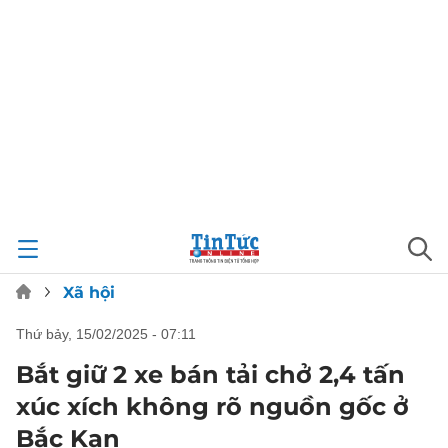
Xã hội
thứ bảy, 15/02/2025 - 07:11
Bắt giữ 2 xe bán tải chở 2,4 tấn
xúc xích không rõ nguồn gốc ở
Bắc Kạn