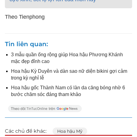
Theo Tienphong
Tin liên quan
3 mẫu quần ống rộng giúp Hoa hậu Phương Khánh
mặc đẹp đỉnh cao
Hoa hậu Kỳ Duyên và dàn sao nữ diện bikini gợi cảm
trong kỳ nghỉ lễ
Hoa hậu gốc Thành Nam có làn da căng bóng nhờ 6
bước chăm sóc đáng tham khảo
Các chủ đề khác:
Hoa hậu Mỹ