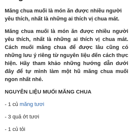
Măng chua muối là món ăn được nhiều người
yêu thích, nhất là những ai thích vị chua mát.
Măng chua muối là món ăn được nhiều người
yêu thích, nhất là những ai thích vị chua mát.
Cách muối măng chua để được lâu cũng có
những lưu ý riêng từ nguyên liệu đến cách thực
hiện. Hãy tham khảo những hướng dẫn dưới
đây để tự mình làm một hũ măng chua muối
ngon nhất nhé.
NGUYÊN LIỆU MUỐI MĂNG CHUA
- 1 củ
măng tươi
- 3 quả ớt tươi
- 1 củ tỏi