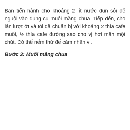
Bạn tiến hành cho khoảng 2 lít nước đun sôi để
nguội vào dụng cụ muối măng chua. Tiếp đến, cho
lần lượt ớt và tỏi đã chuẩn bị với khoảng 2 thìa cafe
muối, ½ thìa cafe đường sao cho vị hơi mặn một
chút. Có thể nếm thử để cảm nhận vị.
Bước 3: Muối măng chua