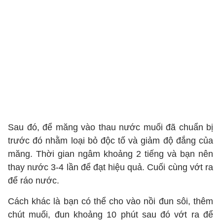
Sau đó, để măng vào thau nước muối đã chuẩn bị
trước đó nhằm loại bỏ độc tố và giảm độ đắng của
măng. Thời gian ngâm khoảng 2 tiếng và bạn nên
thay nước 3-4 lần để đạt hiệu quả. Cuối cùng vớt ra
để ráo nước.
Cách khác là bạn có thể cho vào nồi đun sôi, thêm
chút muối, đun khoảng 10 phút sau đó vớt ra để