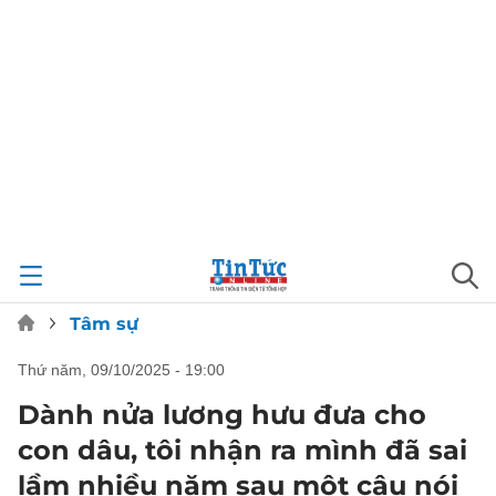
Tâm sự
thứ năm, 09/10/2025 - 19:00
Dành nửa lương hưu đưa cho
con dâu, tôi nhận ra mình đã sai
lầm nhiều năm sau một câu nói