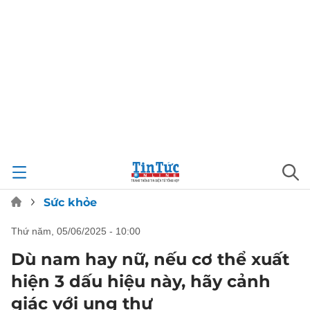
Sức khỏe
thứ năm, 05/06/2025 - 10:00
Dù nam hay nữ, nếu cơ thể xuất
hiện 3 dấu hiệu này, hãy cảnh
giác với ung thư