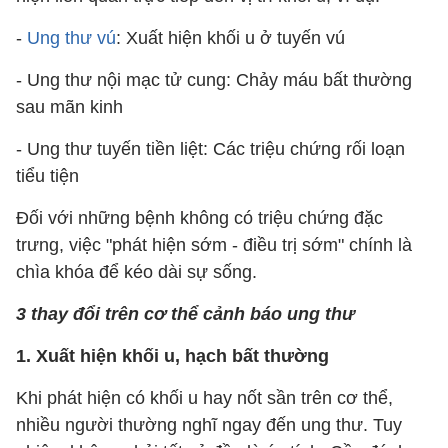
-
Ung thư vú
: Xuất hiện khối u ở tuyến vú
- Ung thư nội mạc tử cung: Chảy máu bất thường
sau mãn kinh
- Ung thư tuyến tiền liệt: Các triệu chứng rối loạn
tiểu tiện
Đối với những bệnh không có triệu chứng đặc
trưng, việc "phát hiện sớm - điều trị sớm" chính là
chìa khóa để kéo dài sự sống.
3 thay đổi trên cơ thể cảnh báo ung thư
1. Xuất hiện khối u, hạch bất thường
Khi phát hiện có khối u hay nốt sần trên cơ thể,
nhiều người thường nghĩ ngay đến ung thư. Tuy