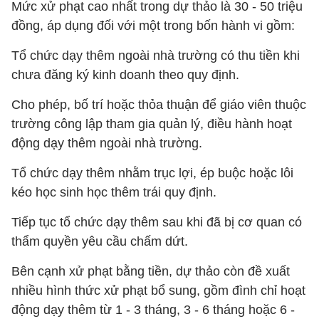
Mức xử phạt cao nhất trong dự thảo là 30 - 50 triệu
đồng, áp dụng đối với một trong bốn hành vi gồm:
Tổ chức dạy thêm ngoài nhà trường có thu tiền khi
chưa đăng ký kinh doanh theo quy định.
Cho phép, bố trí hoặc thỏa thuận để giáo viên thuộc
trường công lập tham gia quản lý, điều hành hoạt
động dạy thêm ngoài nhà trường.
Tổ chức dạy thêm nhằm trục lợi, ép buộc hoặc lôi
kéo học sinh học thêm trái quy định.
Tiếp tục tổ chức dạy thêm sau khi đã bị cơ quan có
thẩm quyền yêu cầu chấm dứt.
Bên cạnh xử phạt bằng tiền, dự thảo còn đề xuất
nhiều hình thức xử phạt bổ sung, gồm đình chỉ hoạt
động dạy thêm từ 1 - 3 tháng, 3 - 6 tháng hoặc 6 -