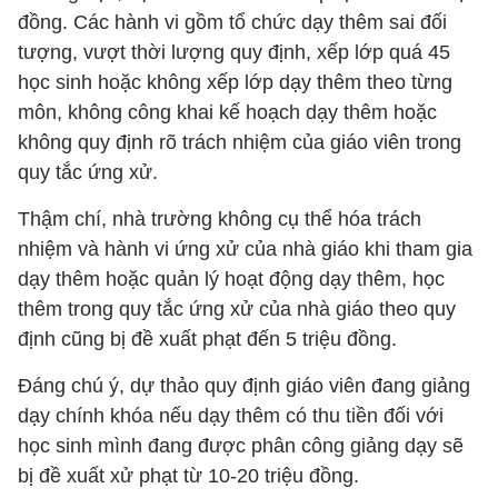
đồng. Các hành vi gồm tổ chức dạy thêm sai đối
tượng, vượt thời lượng quy định, xếp lớp quá 45
học sinh hoặc không xếp lớp dạy thêm theo từng
môn, không công khai kế hoạch dạy thêm hoặc
không quy định rõ trách nhiệm của giáo viên trong
quy tắc ứng xử.
Thậm chí, nhà trường không cụ thể hóa trách
nhiệm và hành vi ứng xử của nhà giáo khi tham gia
dạy thêm hoặc quản lý hoạt động dạy thêm, học
thêm trong quy tắc ứng xử của nhà giáo theo quy
định cũng bị đề xuất phạt đến 5 triệu đồng.
Đáng chú ý, dự thảo quy định giáo viên đang giảng
dạy chính khóa nếu dạy thêm có thu tiền đối với
học sinh mình đang được phân công giảng dạy sẽ
bị đề xuất xử phạt từ 10-20 triệu đồng.