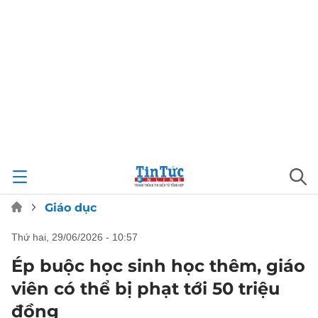
Giáo dục
thứ hai, 29/06/2026 - 10:57
Ép buộc học sinh học thêm, giáo
viên có thể bị phạt tới 50 triệu
đồng