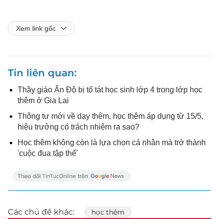
Xem link gốc
Tin liên quan
Thầy giáo Ấn Độ bị tố tát học sinh lớp 4 trong lớp học
thêm ở Gia Lai
Thông tư mới về dạy thêm, học thêm áp dụng từ 15/5,
hiệu trưởng có trách nhiệm ra sao?
Học thêm không còn là lựa chọn cá nhân mà trở thành
'cuộc đua tập thể'
Các chủ đề khác:
học thêm