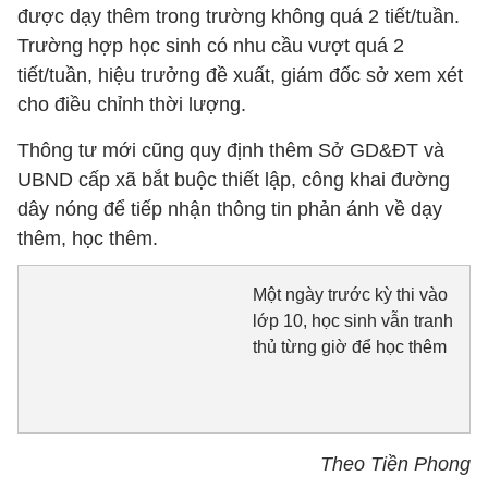
được dạy thêm trong trường không quá 2 tiết/tuần.
Trường hợp học sinh có nhu cầu vượt quá 2
tiết/tuần, hiệu trưởng đề xuất, giám đốc sở xem xét
cho điều chỉnh thời lượng.
Thông tư mới cũng quy định thêm Sở GD&ĐT và
UBND cấp xã bắt buộc thiết lập, công khai đường
dây nóng để tiếp nhận thông tin phản ánh về dạy
thêm, học thêm.
Một ngày trước kỳ thi vào
lớp 10, học sinh vẫn tranh
thủ từng giờ để học thêm
Theo Tiền Phong