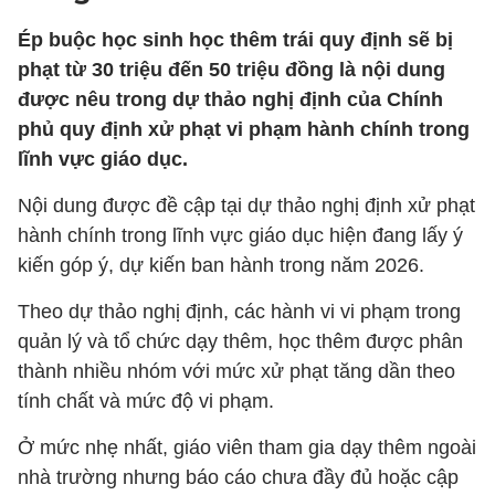
Ép buộc học sinh học thêm trái quy định sẽ bị
phạt từ 30 triệu đến 50 triệu đồng là nội dung
được nêu trong dự thảo nghị định của Chính
phủ quy định xử phạt vi phạm hành chính trong
lĩnh vực giáo dục.
Nội dung được đề cập tại dự thảo nghị định xử phạt
hành chính trong lĩnh vực giáo dục hiện đang lấy ý
kiến góp ý, dự kiến ban hành trong năm 2026.
Theo dự thảo nghị định, các hành vi vi phạm trong
quản lý và tổ chức dạy thêm, học thêm được phân
thành nhiều nhóm với mức xử phạt tăng dần theo
tính chất và mức độ vi phạm.
Ở mức nhẹ nhất, giáo viên tham gia dạy thêm ngoài
nhà trường nhưng báo cáo chưa đầy đủ hoặc cập