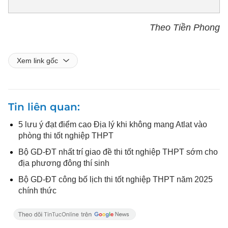
Theo Tiền Phong
Xem link gốc
Tin liên quan
5 lưu ý đạt điểm cao Địa lý khi không mang Atlat vào
phòng thi tốt nghiệp THPT
Bộ GD-ĐT nhất trí giao đề thi tốt nghiệp THPT sớm cho
địa phương đông thí sinh
Bộ GD-ĐT công bố lịch thi tốt nghiệp THPT năm 2025
chính thức