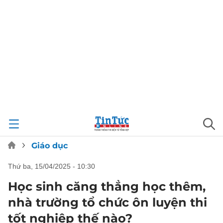
Giáo dục
thứ ba, 15/04/2025 - 10:30
Học sinh căng thẳng học thêm,
nhà trường tổ chức ôn luyện thi
tốt nghiệp thế nào?