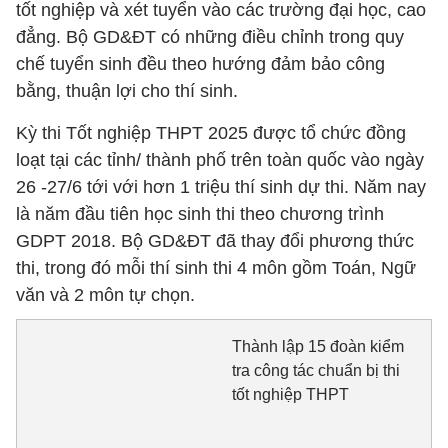
tốt nghiệp và xét tuyển vào các trường đại học, cao
đẳng. Bộ GD&ĐT có những điều chỉnh trong quy
chế tuyển sinh đều theo hướng đảm bảo công
bằng, thuận lợi cho thí sinh.
Kỳ thi Tốt nghiệp THPT 2025 được tổ chức đồng
loạt tại các tỉnh/ thành phố trên toàn quốc vào ngày
26 -27/6 tới với hơn 1 triệu thí sinh dự thi. Năm nay
là năm đầu tiên học sinh thi theo chương trình
GDPT 2018. Bộ GD&ĐT đã thay đổi phương thức
thi, trong đó mỗi thí sinh thi 4 môn gồm Toán, Ngữ
văn và 2 môn tự chọn.
Thành lập 15 đoàn kiểm
tra công tác chuẩn bị thi
tốt nghiệp THPT