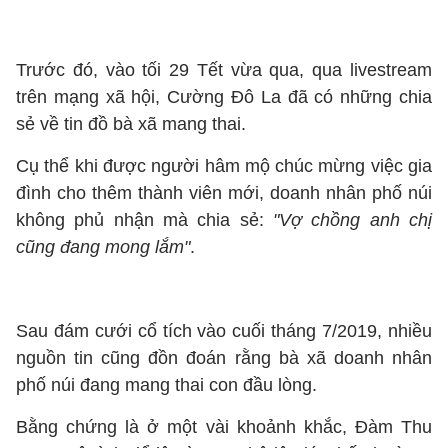
Trước đó, vào tối 29 Tết vừa qua, qua livestream
trên mạng xã hội, Cường Đô La đã có những chia
sẻ về tin đồ bà xã mang thai.
Cụ thể khi được người hâm mộ chúc mừng việc gia
đình cho thêm thành viên mới, doanh nhân phố núi
không phủ nhận mà chia sẻ:
"Vợ chồng anh chị
cũng đang mong lắm"
.
Sau đám cưới cổ tích vào cuối tháng 7/2019, nhiều
nguồn tin cũng đồn đoán rằng bà xã doanh nhân
phố núi đang mang thai con đầu lòng.
Bằng chứng là ở một vài khoảnh khắc, Đàm Thu