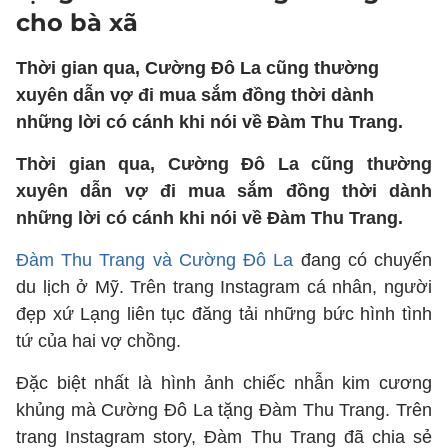
cho bà xã
Thời gian qua, Cường Đô La cũng thường
xuyên dẫn vợ đi mua sắm đồng thời dành
những lời có cánh khi nói về Đàm Thu Trang.
Thời gian qua, Cường Đô La cũng thường
xuyên dẫn vợ đi mua sắm đồng thời dành
những lời có cánh khi nói về Đàm Thu Trang.
Đàm Thu Trang và Cường Đô La
đang có chuyến
du lịch ở Mỹ. Trên trang Instagram cá nhân, người
đẹp xứ Lạng liên tục đăng tải những bức hình tình
tứ của hai vợ chồng.
Đặc biệt nhất là hình ảnh chiếc nhẫn kim cương
khủng mà Cường Đô La tặng Đàm Thu Trang. Trên
trang Instagram story, Đàm Thu Trang đã chia sẻ