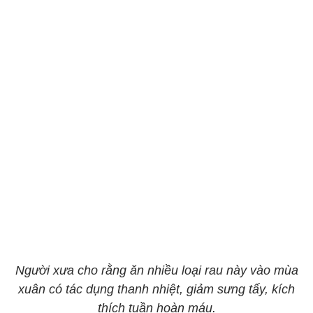
Người xưa cho rằng ăn nhiều loại rau này vào mùa
xuân có tác dụng thanh nhiệt, giảm sưng tấy, kích
thích tuần hoàn máu.