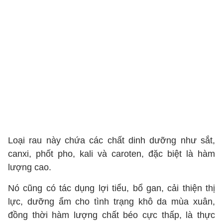
Loại rau này chứa các chất dinh dưỡng như sắt,
canxi, phốt pho, kali và caroten, đặc biệt là hàm
lượng cao.
Nó cũng có tác dụng lợi tiểu, bổ gan, cải thiện thị
lực, dưỡng ẩm cho tình trạng khô da mùa xuân,
đồng thời hàm lượng chất béo cực thấp, là thực