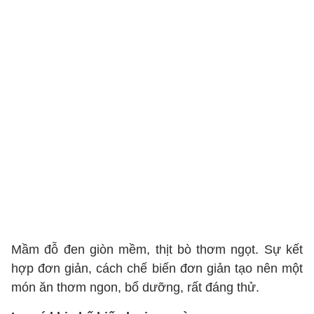
Mầm đỗ đen giòn mềm, thịt bò thơm ngọt. Sự kết
hợp đơn giản, cách chế biến đơn giản tạo nên một
món ăn thơm ngon, bổ dưỡng, rất đáng thử.