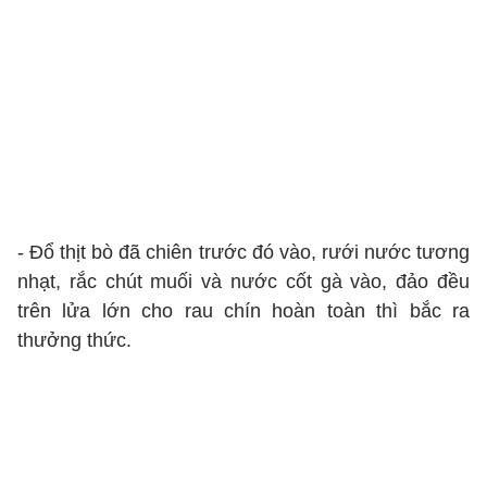
- Đổ thịt bò đã chiên trước đó vào, rưới nước tương
nhạt, rắc chút muối và nước cốt gà vào, đảo đều
trên lửa lớn cho rau chín hoàn toàn thì bắc ra
thưởng thức.