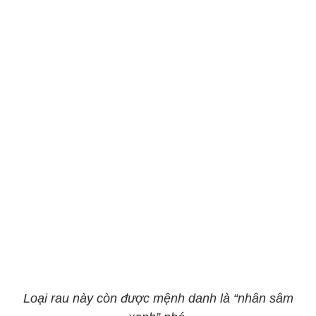
Loại rau này còn được mệnh danh là “nhân sâm