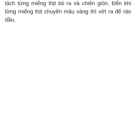
tách từng miếng thịt bò ra và chiên giòn. Đến khi
từng miếng thịt chuyển màu vàng thì vớt ra để ráo
dầu.