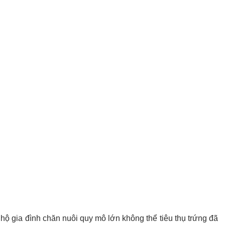
u hộ gia đình chăn nuôi quy mô lớn không thể tiêu thụ trứng đã