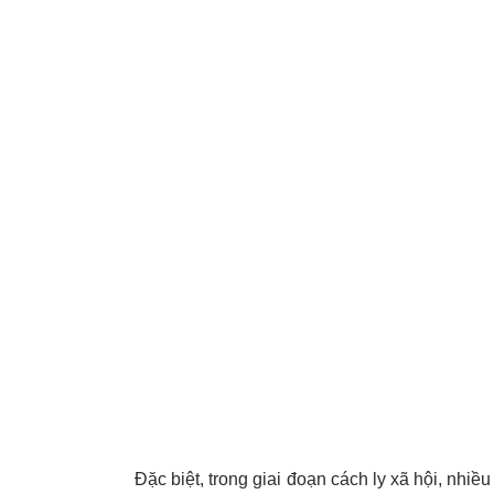
Đặc biệt, trong giai đoạn cách ly xã hội, nhiề