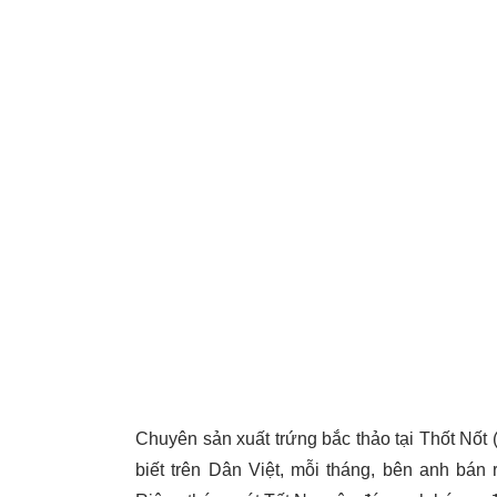
Chuyên sản xuất trứng bắc thảo tại Thốt Nố
biết trên Dân Việt, mỗi tháng, bên anh bán