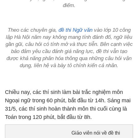
điểm.
Theo các chuyên gia,
đề thi Ngữ văn
vào lớp 10 công
lập Hà Nội năm nay không mang tính đánh đố, ngữ liệu
gần gũi, câu hỏi có tính mở và thực tiễn. Bên cạnh việc
bảo đảm yêu cầu đánh giá năng lực, đề thi vẫn tạo
được khả năng phân hóa thông qua những câu hỏi vận
dụng, liên hệ và bày tỏ chính kiến cá nhân.
Chiều nay, các thí sinh làm bài trắc nghiệm môn
Ngoại ngữ trong 60 phút, bắt đầu từ 14h. Sáng mai
31/5, các thí sinh hoàn thành môn thi cuối cùng là
Toán trong 120 phút, bắt đầu từ 8h.
Giáo viên nói về đề thi