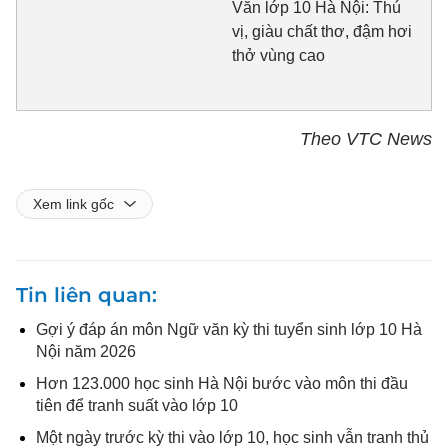
Văn lớp 10 Hà Nội: Thú
vị, giàu chất thơ, đậm hơi
thở vùng cao
Theo VTC News
Xem link gốc
Tin liên quan
Gợi ý đáp án môn Ngữ văn kỳ thi tuyển sinh lớp 10 Hà
Nội năm 2026
Hơn 123.000 học sinh Hà Nội bước vào môn thi đầu
tiên để tranh suất vào lớp 10
Một ngày trước kỳ thi vào lớp 10, học sinh vẫn tranh thủ