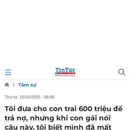
Tâm sự
thứ tư, 15/10/2025 - 08:00
Tôi đưa cho con trai 600 triệu để
trả nợ, nhưng khi con gái nói
câu này, tôi biết mình đã mất